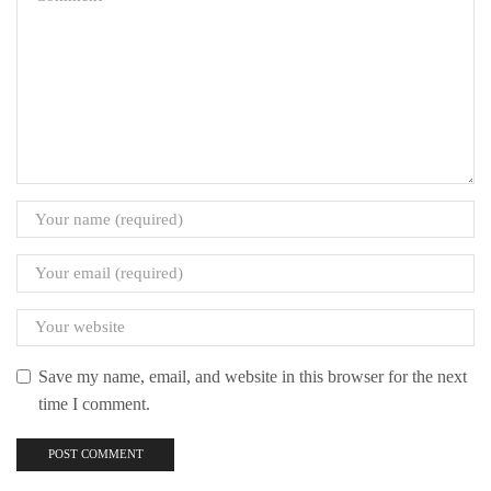
Save my name, email, and website in this browser for the next
time I comment.