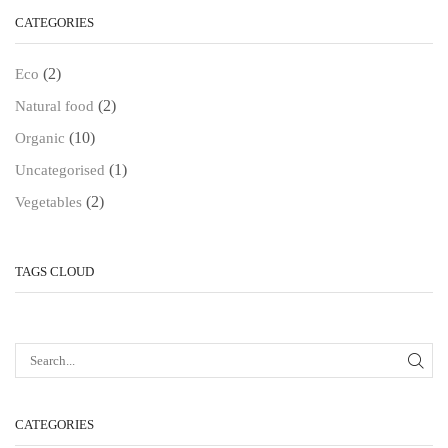
CATEGORIES
(2)
Eco
(2)
Natural food
(10)
Organic
(1)
Uncategorised
(2)
Vegetables
TAGS CLOUD
CATEGORIES