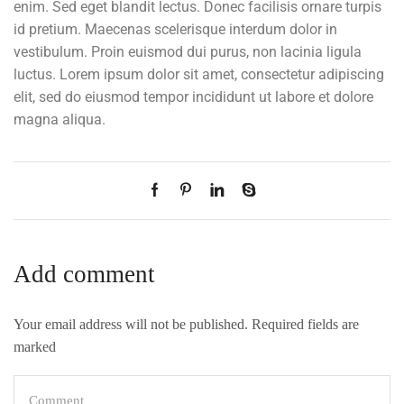
enim. Sed eget blandit lectus. Donec facilisis ornare turpis
id pretium. Maecenas scelerisque interdum dolor in
vestibulum. Proin euismod dui purus, non lacinia ligula
luctus. Lorem ipsum dolor sit amet, consectetur adipiscing
elit, sed do eiusmod tempor incididunt ut labore et dolore
magna aliqua.
Add comment
Your email address will not be published. Required fields are
marked