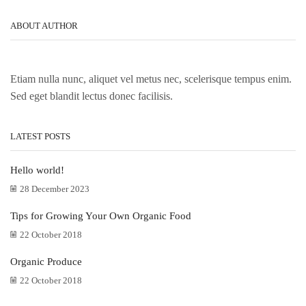
ABOUT AUTHOR
Etiam nulla nunc, aliquet vel metus nec, scelerisque tempus enim.
Sed eget blandit lectus donec facilisis.
LATEST POSTS
Hello world!
28 December 2023
Tips for Growing Your Own Organic Food
22 October 2018
Organic Produce
22 October 2018